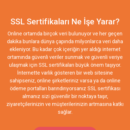
SSL Sertifikaları Ne İşe Yarar?
Online ortamda birçok veri bulunuyor ve her geçen
dakika bunlara dünya çapında milyonlarca veri daha
ekleniyor. Bu kadar çok içeriğin yer aldığı internet
ortamında güvenli veriler sunmak ve güvenli veriye
ulaşmak için SSL sertifikaları büyük önem taşıyor.
İnternette varlık gösteren bir web sitesine
sahipseniz, online şirketleriniz varsa ya da online
ödeme portalları barındırıyorsanız SSL sertifikası
almanız sizi güvenilir bir noktaya taşır,
ziyaretçilerinizin ve müşterilerinizin artmasına katkı
sağlar.