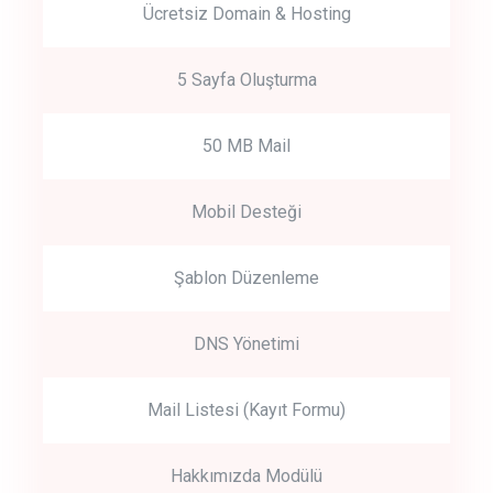
Ücretsiz Domain & Hosting
5 Sayfa Oluşturma
50 MB Mail
Mobil Desteği
Şablon Düzenleme
DNS Yönetimi
Mail Listesi (Kayıt Formu)
Hakkımızda Modülü