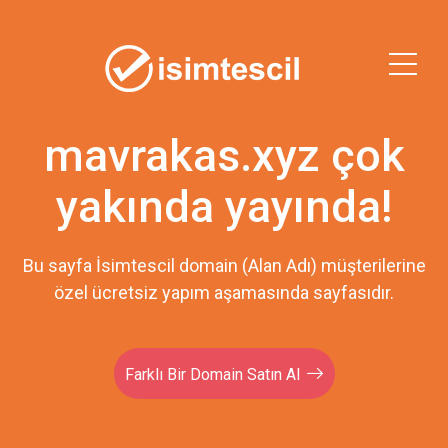
mavrakas.xyz çok
yakında yayında!
Bu sayfa İsimtescil domain (Alan Adı) müşterilerine
özel ücretsiz yapım aşamasında sayfasıdır.
Farklı Bir Domain Satın Al