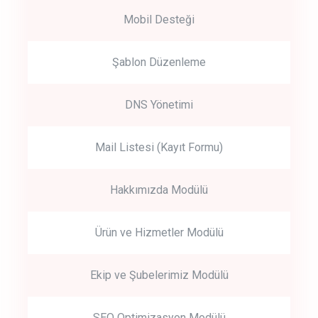
Mobil Desteği
Şablon Düzenleme
DNS Yönetimi
Mail Listesi (Kayıt Formu)
Hakkımızda Modülü
Ürün ve Hizmetler Modülü
Ekip ve Şubelerimiz Modülü
SEO Optimizasyon Modülü