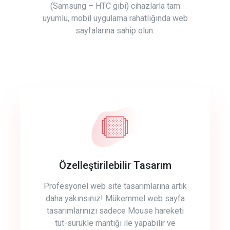
(Samsung – HTC gibi) cihazlarla tam
uyumlu, mobil uygulama rahatlığında web
sayfalarına sahip olun.
Özelleştirilebilir Tasarım
Profesyonel web site tasarımlarına artık
daha yakınsınız! Mükemmel web sayfa
tasarımlarınızı sadece Mouse hareketi
tut-sürükle mantığı ile yapabilir ve