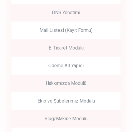
DNS Yönetimi
Mail Listesi (Kayıt Formu)
E-Ticaret Modülü
Ödeme Alt Yapısı
Hakkımızda Modülü
Ekip ve Şubelerimiz Modülü
Blog/Makale Modülü