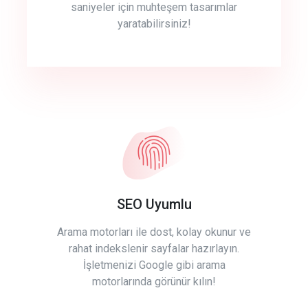
saniyeler için muhteşem tasarımlar
yaratabilirsiniz!
SEO Uyumlu
Arama motorları ile dost, kolay okunur ve
rahat indekslenir sayfalar hazırlayın.
İşletmenizi Google gibi arama
motorlarında görünür kılın!