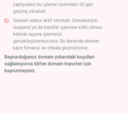
yaptıysanız bu işlemin üzerinden 60 gün
geçmiş olmalıdır.
Domain status aktif olmalıdır. Domaininizin
suspend ya da transfer işlemine kilitli olması
halinde taşıma işleminizi
gerçekleştiremezsiniz. Bu durumda domain
kayıt firmanız ile irtibata geçmelisiniz.
Başvurduğunuz domain yukarıdaki koşulları
sağlamıyorsa lütfen domain transferi için
başvurmayınız.