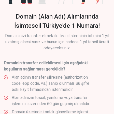
Domain (Alan Adı) Alımlarında
İsimtescil Türkiye'de 1 Numara!
Domaininizi transfer etmek ile tescil süresinin bitimini 1 yıl
uzatmış olacaksınız ve bunun için sadece 1 yıl tescil ücreti
ödeyeceksiniz.
Domainin transfer edilebilmesi için aşağıdaki
koşulların sağlanması gereklidir?
Alan adının transfer şifresine (authorization
code, epp code, vs.) sahip olunmalı. Bu şifre
eski kayıt firmasından istenmelidir.
Alan adınızın tescil, yenileme veya transfer
işleminin üzerinden 60 gün geçmiş olmalıdır.
Domain üzerinde kontak güncelleme işlemi